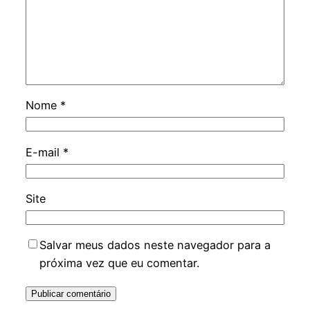
Nome
*
E-mail
*
Site
Salvar meus dados neste navegador para a
próxima vez que eu comentar.