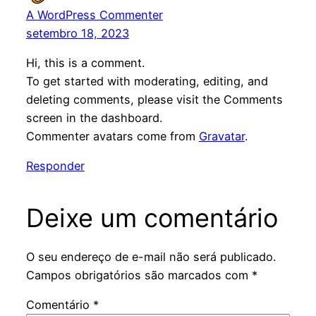
A WordPress Commenter
setembro 18, 2023
Hi, this is a comment.
To get started with moderating, editing, and
deleting comments, please visit the Comments
screen in the dashboard.
Commenter avatars come from
Gravatar
.
Responder
Deixe um comentário
O seu endereço de e-mail não será publicado.
Campos obrigatórios são marcados com
*
Comentário
*